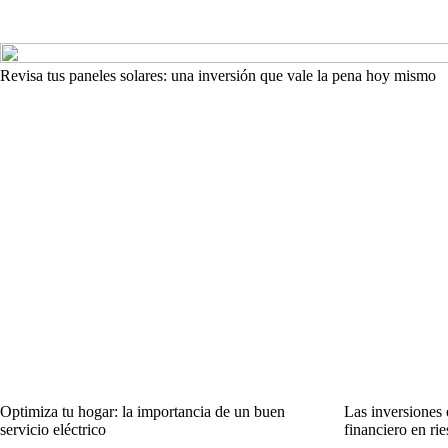
Revisa tus paneles solares: una inversión que vale la pena hoy mismo
Optimiza tu hogar: la importancia de un buen
Las inversiones 
servicio eléctrico
financiero en ri