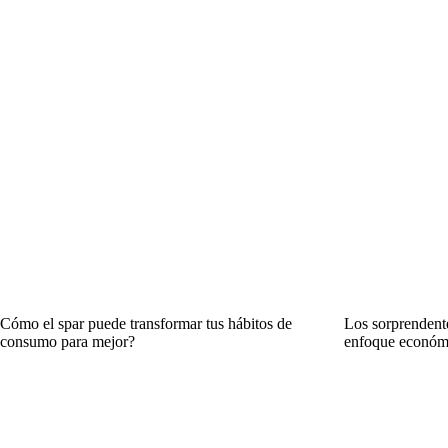
Cómo el spar puede transformar tus hábitos de
Los sorprendent
consumo para mejor?
enfoque económ