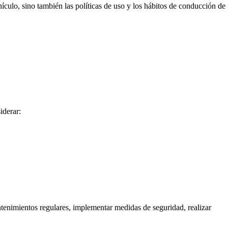
hículo, sino también las políticas de uso y los hábitos de conducción de
iderar:
ntenimientos regulares, implementar medidas de seguridad, realizar