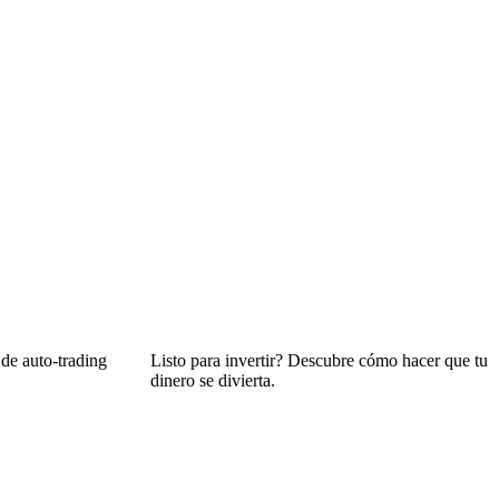
de auto-trading
Listo para invertir? Descubre cómo hacer que tu
dinero se divierta.