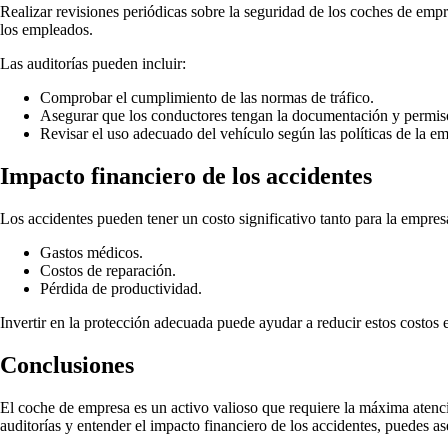
Realizar revisiones periódicas sobre la seguridad de los coches de empr
los empleados.
Las auditorías pueden incluir:
Comprobar el cumplimiento de las normas de tráfico.
Asegurar que los conductores tengan la documentación y permis
Revisar el uso adecuado del vehículo según las políticas de la e
Impacto financiero de los accidentes
Los accidentes pueden tener un costo significativo tanto para la empr
Gastos médicos.
Costos de reparación.
Pérdida de productividad.
Invertir en la protección adecuada puede ayudar a reducir estos costos e
Conclusiones
El coche de empresa es un activo valioso que requiere la máxima atenci
auditorías y entender el impacto financiero de los accidentes, puedes a