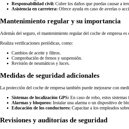
Responsabilidad civil:
Cubre los daños que puedas causar a terc
Asistencia en carretera:
Ofrece ayuda en caso de averías o acci
Mantenimiento regular y su importancia
Además del seguro, el mantenimiento regular del coche de empresa es 
Realiza verificaciones periódicas, como:
Cambios de aceite y filtros.
Comprobación de frenos y suspensión.
Revisión de neumáticos y luces.
Medidas de seguridad adicionales
La protección del coche de empresa también puede mejorarse con medid
Sistemas de localización GPS:
En caso de robo, estos sistemas f
Alarmas y bloqueos:
Instalar una alarma o un dispositivo de bl
Educación de los conductores:
Capacitar a los empleados sobre 
Revisiones y auditorías de seguridad