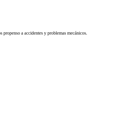
os propenso a accidentes y problemas mecánicos.