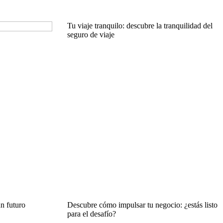
Tu viaje tranquilo: descubre la tranquilidad del
seguro de viaje
n futuro
Descubre cómo impulsar tu negocio: ¿estás listo
para el desafío?