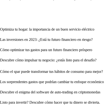
Optimiza tu hogar: la importancia de un buen servicio eléctrico
Las inversiones en 2023: ¿Está tu futuro financiero en riesgo?
Cómo optimizar tus gastos para un futuro financiero próspero
Descubre cómo impulsar tu negocio: ¿estás listo para el desafío?
Cómo el spar puede transformar tus hábitos de consumo para mejor?
Los sorprendentes gastos que podrían cambiar tu enfoque económico
Descubre el enigma del software de auto-trading en criptomonedas
Listo para invertir? Descubre cómo hacer que tu dinero se divierta.