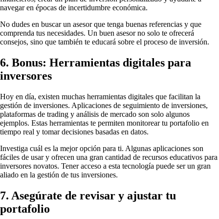
navegar en épocas de incertidumbre económica.
No dudes en buscar un asesor que tenga buenas referencias y que
comprenda tus necesidades. Un buen asesor no solo te ofrecerá
consejos, sino que también te educará sobre el proceso de inversión.
6. Bonus: Herramientas digitales para
inversores
Hoy en día, existen muchas herramientas digitales que facilitan la
gestión de inversiones. Aplicaciones de seguimiento de inversiones,
plataformas de trading y análisis de mercado son solo algunos
ejemplos. Estas herramientas te permiten monitorear tu portafolio en
tiempo real y tomar decisiones basadas en datos.
Investiga cuál es la mejor opción para ti. Algunas aplicaciones son
fáciles de usar y ofrecen una gran cantidad de recursos educativos para
inversores novatos. Tener acceso a esta tecnología puede ser un gran
aliado en la gestión de tus inversiones.
7. Asegúrate de revisar y ajustar tu
portafolio