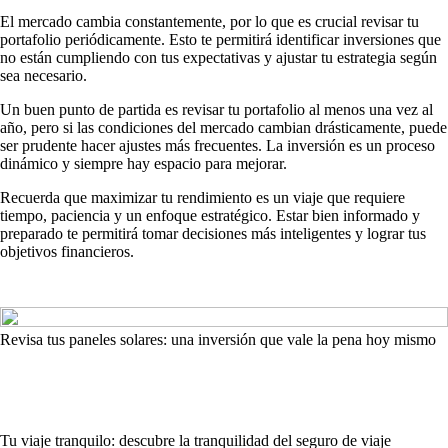
El mercado cambia constantemente, por lo que es crucial revisar tu
portafolio periódicamente. Esto te permitirá identificar inversiones que
no están cumpliendo con tus expectativas y ajustar tu estrategia según
sea necesario.
Un buen punto de partida es revisar tu portafolio al menos una vez al
año, pero si las condiciones del mercado cambian drásticamente, puede
ser prudente hacer ajustes más frecuentes. La inversión es un proceso
dinámico y siempre hay espacio para mejorar.
Recuerda que maximizar tu rendimiento es un viaje que requiere
tiempo, paciencia y un enfoque estratégico. Estar bien informado y
preparado te permitirá tomar decisiones más inteligentes y lograr tus
objetivos financieros.
Revisa tus paneles solares: una inversión que vale la pena hoy mismo
Tu viaje tranquilo: descubre la tranquilidad del seguro de viaje