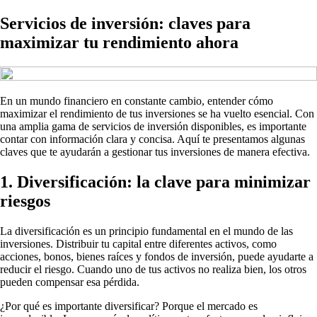
Servicios de inversión: claves para
maximizar tu rendimiento ahora
En un mundo financiero en constante cambio, entender cómo
maximizar el rendimiento de tus inversiones se ha vuelto esencial. Con
una amplia gama de servicios de inversión disponibles, es importante
contar con información clara y concisa. Aquí te presentamos algunas
claves que te ayudarán a gestionar tus inversiones de manera efectiva.
1. Diversificación: la clave para minimizar
riesgos
La diversificación es un principio fundamental en el mundo de las
inversiones. Distribuir tu capital entre diferentes activos, como
acciones, bonos, bienes raíces y fondos de inversión, puede ayudarte a
reducir el riesgo. Cuando uno de tus activos no realiza bien, los otros
pueden compensar esa pérdida.
¿Por qué es importante diversificar? Porque el mercado es