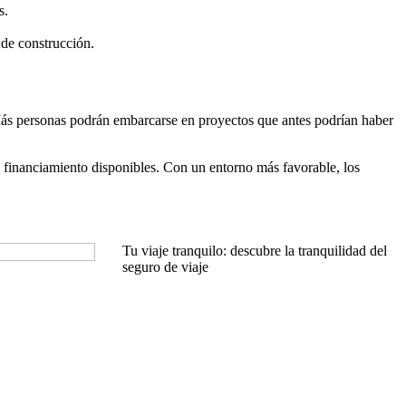
s.
 de construcción.
 Más personas podrán embarcarse en proyectos que antes podrían haber
 financiamiento disponibles. Con un entorno más favorable, los
Tu viaje tranquilo: descubre la tranquilidad del
seguro de viaje