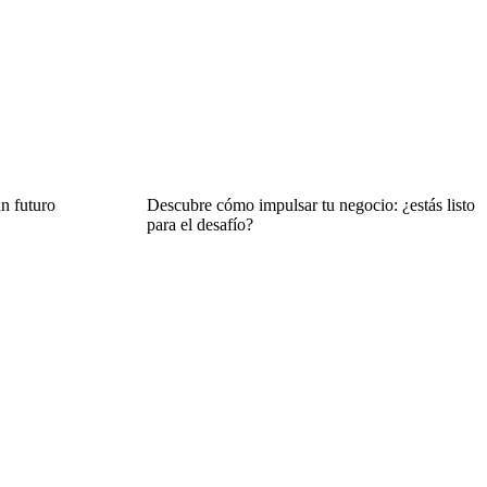
n futuro
Descubre cómo impulsar tu negocio: ¿estás listo
para el desafío?