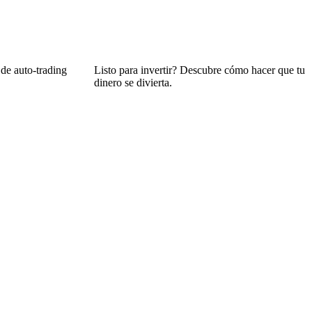
de auto-trading
Listo para invertir? Descubre cómo hacer que tu
dinero se divierta.