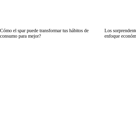
Cómo el spar puede transformar tus hábitos de
Los sorprendent
consumo para mejor?
enfoque económ