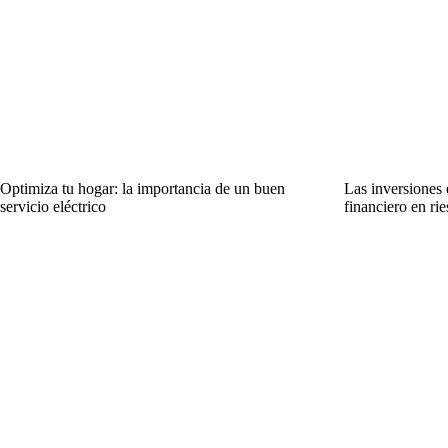
Optimiza tu hogar: la importancia de un buen
Las inversiones 
servicio eléctrico
financiero en ri