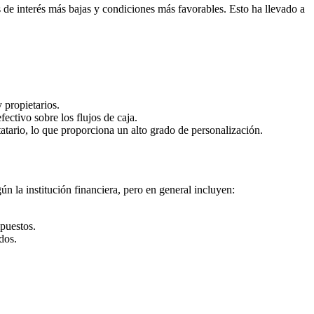
 de interés más bajas y condiciones más favorables. Esto ha llevado a
 propietarios.
ectivo sobre los flujos de caja.
atario, lo que proporciona un alto grado de personalización.
n la institución financiera, pero en general incluyen:
puestos.
dos.