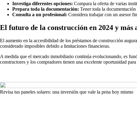
Investiga diferentes opciones:
Compara la oferta de varias instit
Prepara toda la documentación:
Tener toda la documentación l
Consulta a un profesional:
Considera trabajar con un asesor fi
El futuro de la construcción en 2024 y más 
El aumento en la accesibilidad de los préstamos de construcción augura
considerado imposibles debido a limitaciones financieras.
A medida que el mercado inmobiliario continúa evolucionando, es funda
constructores y los compradores tienen una excelente oportunidad para i
Revisa tus paneles solares: una inversión que vale la pena hoy mismo