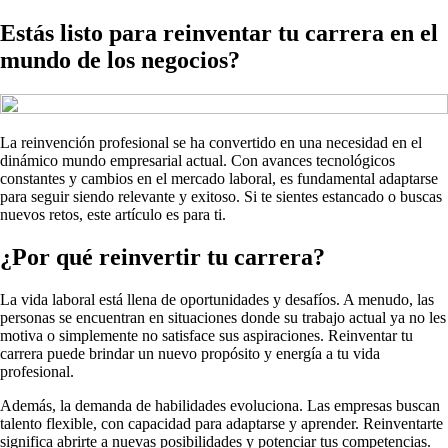
Estás listo para reinventar tu carrera en el
mundo de los negocios?
La reinvención profesional se ha convertido en una necesidad en el
dinámico mundo empresarial actual. Con avances tecnológicos
constantes y cambios en el mercado laboral, es fundamental adaptarse
para seguir siendo relevante y exitoso. Si te sientes estancado o buscas
nuevos retos, este artículo es para ti.
¿Por qué reinvertir tu carrera?
La vida laboral está llena de oportunidades y desafíos. A menudo, las
personas se encuentran en situaciones donde su trabajo actual ya no les
motiva o simplemente no satisface sus aspiraciones. Reinventar tu
carrera puede brindar un nuevo propósito y energía a tu vida
profesional.
Además, la demanda de habilidades evoluciona. Las empresas buscan
talento flexible, con capacidad para adaptarse y aprender. Reinventarte
significa abrirte a nuevas posibilidades y potenciar tus competencias.