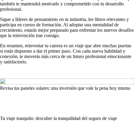
también te mantendrá motivado y comprometido con tu desarrollo
profesional.
Sigue a líderes de pensamiento en tu industria, lee libros relevantes y
participa en cursos de formación. Al adoptar una mentalidad de
crecimiento, estarás mejor preparado para enfrentar los nuevos desafíos
que la reinvención trae consigo.
En resumen, reinventar tu carrera es un viaje que abre muchas puertas
si estás dispuesto a dar el primer paso. Con cada nueva habilidad y
conexión, te moverás más cerca de un futuro profesional emocionante
y satisfactorio.
Revisa tus paneles solares: una inversión que vale la pena hoy mismo
Tu viaje tranquilo: descubre la tranquilidad del seguro de viaje