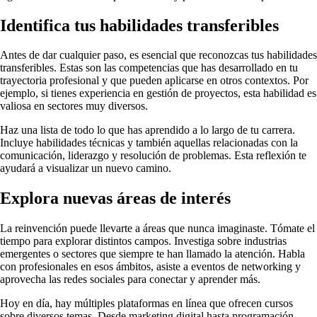
Identifica tus habilidades transferibles
Antes de dar cualquier paso, es esencial que reconozcas tus habilidades
transferibles. Estas son las competencias que has desarrollado en tu
trayectoria profesional y que pueden aplicarse en otros contextos. Por
ejemplo, si tienes experiencia en gestión de proyectos, esta habilidad es
valiosa en sectores muy diversos.
Haz una lista de todo lo que has aprendido a lo largo de tu carrera.
Incluye habilidades técnicas y también aquellas relacionadas con la
comunicación, liderazgo y resolución de problemas. Esta reflexión te
ayudará a visualizar un nuevo camino.
Explora nuevas áreas de interés
La reinvención puede llevarte a áreas que nunca imaginaste. Tómate el
tiempo para explorar distintos campos. Investiga sobre industrias
emergentes o sectores que siempre te han llamado la atención. Habla
con profesionales en esos ámbitos, asiste a eventos de networking y
aprovecha las redes sociales para conectar y aprender más.
Hoy en día, hay múltiples plataformas en línea que ofrecen cursos
sobre diversos temas. Desde marketing digital hasta programación,