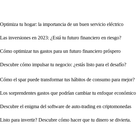
Optimiza tu hogar: la importancia de un buen servicio eléctrico
Las inversiones en 2023: ¿Está tu futuro financiero en riesgo?
Cómo optimizar tus gastos para un futuro financiero próspero
Descubre cómo impulsar tu negocio: ¿estás listo para el desafío?
Cómo el spar puede transformar tus hábitos de consumo para mejor?
Los sorprendentes gastos que podrían cambiar tu enfoque económico
Descubre el enigma del software de auto-trading en criptomonedas
Listo para invertir? Descubre cómo hacer que tu dinero se divierta.