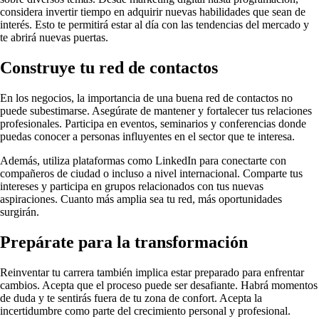
considera invertir tiempo en adquirir nuevas habilidades que sean de
interés. Esto te permitirá estar al día con las tendencias del mercado y
te abrirá nuevas puertas.
Construye tu red de contactos
En los negocios, la importancia de una buena red de contactos no
puede subestimarse. Asegúrate de mantener y fortalecer tus relaciones
profesionales. Participa en eventos, seminarios y conferencias donde
puedas conocer a personas influyentes en el sector que te interesa.
Además, utiliza plataformas como LinkedIn para conectarte con
compañeros de ciudad o incluso a nivel internacional. Comparte tus
intereses y participa en grupos relacionados con tus nuevas
aspiraciones. Cuanto más amplia sea tu red, más oportunidades
surgirán.
Prepárate para la transformación
Reinventar tu carrera también implica estar preparado para enfrentar
cambios. Acepta que el proceso puede ser desafiante. Habrá momentos
de duda y te sentirás fuera de tu zona de confort. Acepta la
incertidumbre como parte del crecimiento personal y profesional.